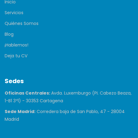
Inicio
Servicios
Quiénes Somos
Blog
¡Hablemos!
Deja tu CV
Sedes
Oficinas Centrales:
Avda. Luxemburgo (PI. Cabezo Beaza,
1-B1 3º1) - 30353 Cartagena
Sede Madrid:
Corredera baja de San Pablo, 47 - 28004
Madrid