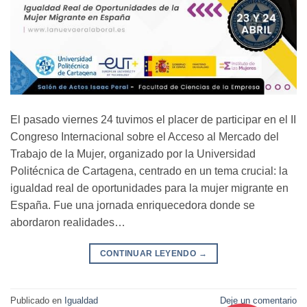
El pasado viernes 24 tuvimos el placer de participar en el II
Congreso Internacional sobre el Acceso al Mercado del
Trabajo de la Mujer, organizado por la Universidad
Politécnica de Cartagena, centrado en un tema crucial: la
igualdad real de oportunidades para la mujer migrante en
España. Fue una jornada enriquecedora donde se
abordaron realidades…
CONTINUAR LEYENDO
→
Publicado en
Igualdad
Deje un comentario