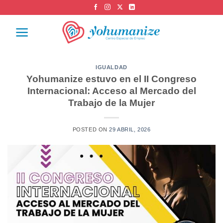
IGUALDAD
Yohumanize estuvo en el II Congreso
Internacional: Acceso al Mercado del
Trabajo de la Mujer
POSTED ON
29 ABRIL, 2026