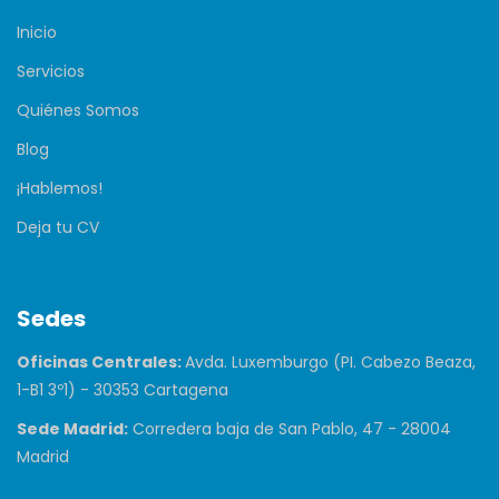
Inicio
Servicios
Quiénes Somos
Blog
¡Hablemos!
Deja tu CV
Sedes
Oficinas Centrales:
Avda. Luxemburgo (PI. Cabezo Beaza,
1-B1 3º1) - 30353 Cartagena
Sede Madrid:
Corredera baja de San Pablo, 47 - 28004
Madrid