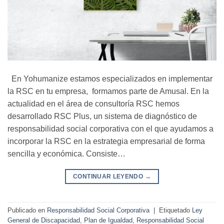
En Yohumanize estamos especializados en implementar
la RSC en tu empresa, formamos parte de Amusal. En la
actualidad en el área de consultoría RSC hemos
desarrollado RSC Plus, un sistema de diagnóstico de
responsabilidad social corporativa con el que ayudamos a
incorporar la RSC en la estrategia empresarial de forma
sencilla y económica. Consiste…
CONTINUAR LEYENDO
→
Publicado en
Responsabilidad Social Corporativa
|
Etiquetado
Ley
General de Discapacidad
,
Plan de Igualdad
,
Responsabilidad Social