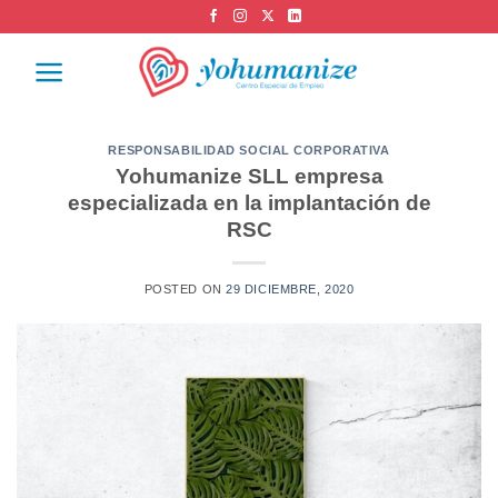
RESPONSABILIDAD SOCIAL CORPORATIVA
Yohumanize SLL empresa
especializada en la implantación de
RSC
POSTED ON
29 DICIEMBRE, 2020