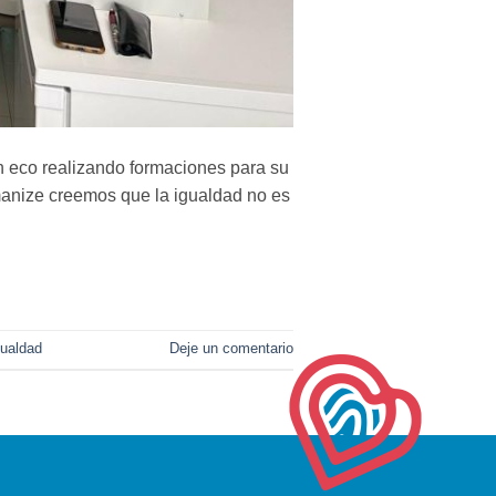
 eco realizando formaciones para su
manize creemos que la igualdad no es
gualdad
Deje un comentario