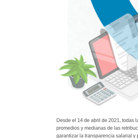
Desde el 14 de abril de 2021, todas l
promedios y medianas de las retribuc
garantizar la transparencia salarial