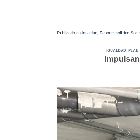
Publicado en
Igualdad
,
Responsabilidad Socia
IGUALDAD
,
PLAN
Impulsan