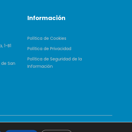
Información
Política de Cookies
, 1-B1
Política de Privacidad
Política de Seguridad de la
 de San
Información
ohumanize.com