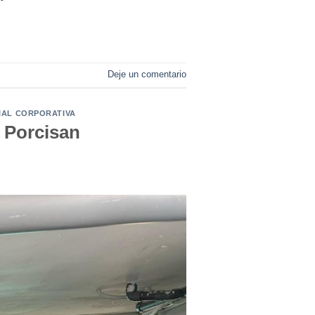
Deje un comentario
IAL CORPORATIVA
 Porcisan