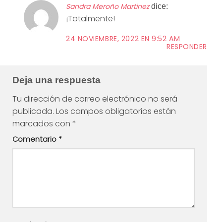
Sandra Meroño Martinez
dice:
¡Totalmente!
24 NOVIEMBRE, 2022 EN 9:52 AM
RESPONDER
Deja una respuesta
Tu dirección de correo electrónico no será
publicada.
Los campos obligatorios están
marcados con
*
Comentario
*