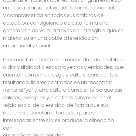
aquellas entidades que realizan un gran esfuerzo
en desarrollar su actividad de forma responsable
y comprometida en todos sus ámbitos de
actuación, consiguiendo de esta forma una
generación de valor a través del intangible que, se
materializa en una doble diferenciación:
empresarial y social.
Creemos firmemente en la necesidad de contribuir
a dar visibilidad a esos proyectos y entidades, que
cuentan con un liderazgo y cultura conscientes,
resultando, líderes centrados en un “nosotros”
frente al “yo” y, una cultura consciente porque sus
valores, principios y prácticas subyacen en el
tejido social de la entidad, de forma que sus
acciones conectan a todas las partes
interesadas entre sí y se produce la alineación
con
el propósito de la entidad.