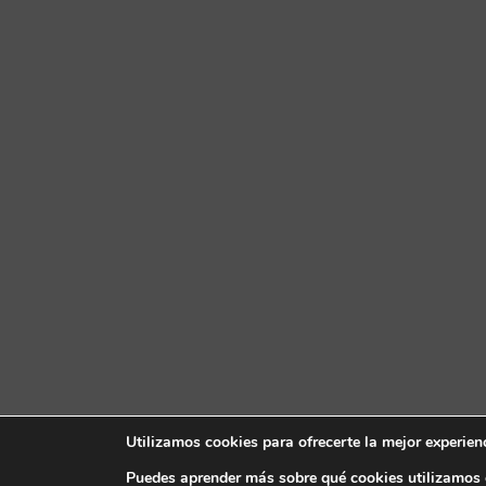
Utilizamos cookies para ofrecerte la mejor experien
Puedes aprender más sobre qué cookies utilizamos 