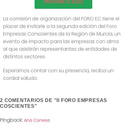
INSCRIBETE AQUI
La comisión de organización del FORO EC tiene el
placer de invitarle a la segunda edición del Foro
Empresas Conscientes de la Región de Murcia, un
evento de impacto para las empresas con alma
al que asistirán representantes de entidades de
distintos sectores.
Esperamos contar con su presencia, reciba un
cordial saludo.
2 COMENTARIOS DE “
II FORO EMPRESAS
COSCIENTES
”
Pingback:
Ana Conesa