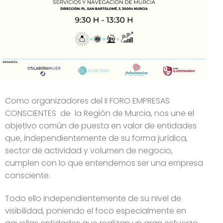
Como organizadores del II FORO EMPRESAS
CONSCIENTES de la Región de Murcia, nos une el
objetivo común de puesta en valor de entidades
que, independientemente de su forma jurídica,
sector de actividad y volumen de negocio,
cumplen con lo que entendemos ser una empresa
consciente.
Todo ello independientemente de su nivel de
visibilidad, poniendo el foco especialmente en