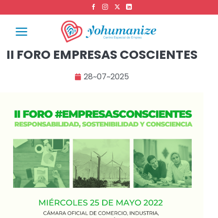
II FORO EMPRESAS COSCIENTES
28~07~2025