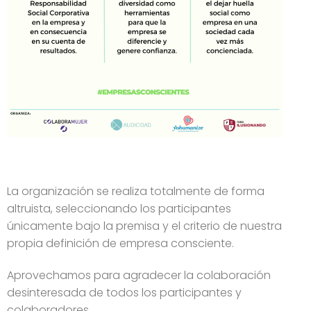
La organización se realiza totalmente de forma
altruista, seleccionando los participantes
únicamente bajo la premisa y el criterio de nuestra
propia definición de empresa consciente.
Aprovechamos para agradecer la colaboración
desinteresada de todos los participantes y
colaboradores.