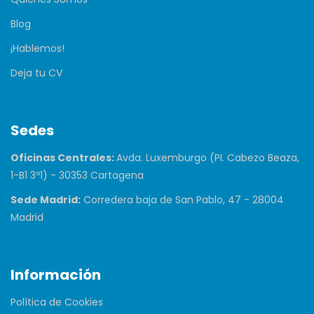
Blog
¡Hablemos!
Deja tu CV
Sedes
Oficinas Centrales:
Avda. Luxemburgo (PI. Cabezo Beaza,
1-B1 3º1) - 30353 Cartagena
Sede Madrid:
Corredera baja de San Pablo, 47 - 28004
Madrid
Información
Política de Cookies