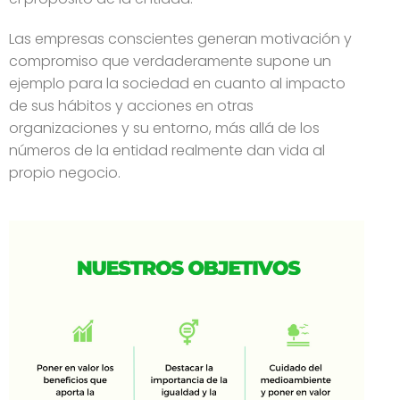
Las empresas conscientes generan motivación y
compromiso que verdaderamente supone un
ejemplo para la sociedad en cuanto al impacto
de sus hábitos y acciones en otras
organizaciones y su entorno, más allá de los
números de la entidad realmente dan vida al
propio negocio.