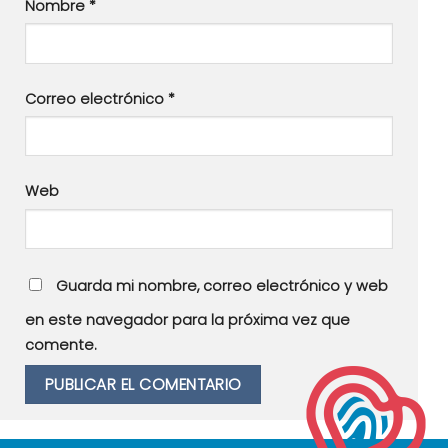
Nombre
*
Correo electrónico
*
Web
Guarda mi nombre, correo electrónico y web
en este navegador para la próxima vez que
comente.