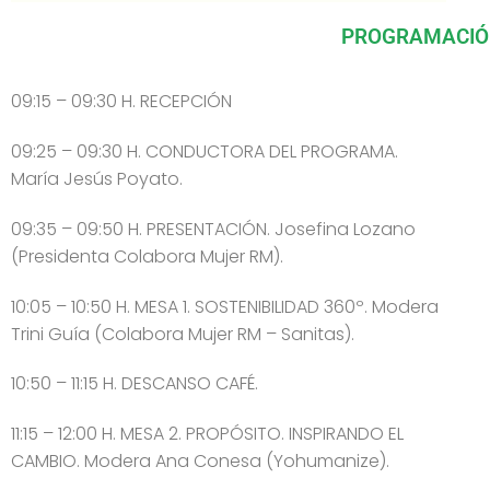
PROGRAMACIÓ
09:15 – 09:30 H. RECEPCIÓN
09:25 – 09:30 H. CONDUCTORA DEL PROGRAMA.
María Jesús Poyato.
09:35 – 09:50 H. PRESENTACIÓN. Josefina Lozano
(Presidenta Colabora Mujer RM).
10:05 – 10:50 H. MESA 1. SOSTENIBILIDAD 360º. Modera
Trini Guía (Colabora Mujer RM – Sanitas).
10:50 – 11:15 H. DESCANSO CAFÉ.
11:15 – 12:00 H. MESA 2. PROPÓSITO. INSPIRANDO EL
CAMBIO. Modera Ana Conesa (Yohumanize).