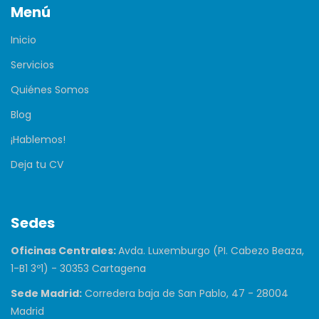
Menú
Inicio
Servicios
Quiénes Somos
Blog
¡Hablemos!
Deja tu CV
Sedes
Oficinas Centrales:
Avda. Luxemburgo (PI. Cabezo Beaza,
1-B1 3º1) - 30353 Cartagena
Sede Madrid:
Corredera baja de San Pablo, 47 - 28004
Madrid