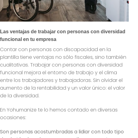
Las ventajas de trabajar con personas con diversidad
funcional en tu empresa
Contar con personas con discapacidad en la
plantilla tiene ventajas no sólo fiscales, sino también
cualitativas. Trabajar con personas con diversidad
funcional mejora el entorno de trabajo y el clima
entre los trabajadores y trabajadoras. Sin olvidar el
aumento de la rentabilidad y un valor único: el valor
de la diversidad.
En Yohumanize te lo hemos contado en diversas
ocasiones:
Son personas acostumbradas a lidiar con todo tipo