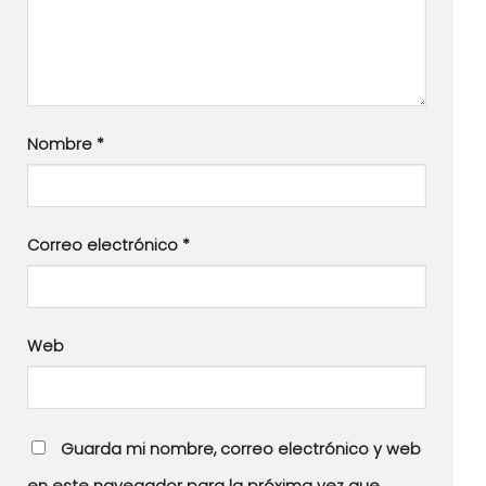
Nombre
*
Correo electrónico
*
Web
Guarda mi nombre, correo electrónico y web