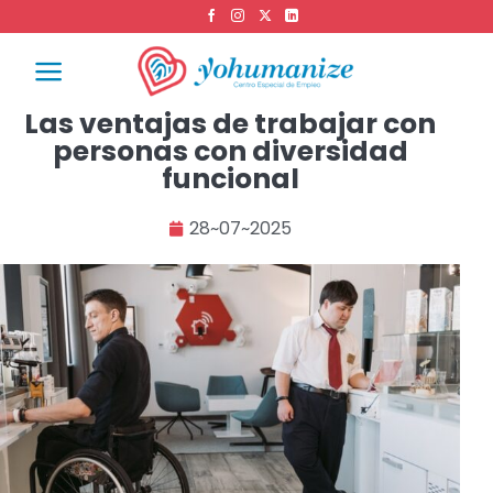
Las ventajas de trabajar con
personas con diversidad
funcional
28~07~2025