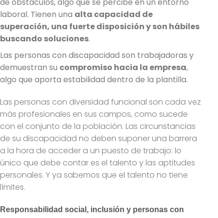
de obstáculos, algo que se percibe en un entorno
laboral. Tienen una
alta capacidad de
superación, una fuerte disposición y son hábiles
buscando soluciones
.
Las personas con discapacidad son trabajadoras y
demuestran su
compromiso hacia la empresa
,
algo que aporta estabilidad dentro de la plantilla.
Las personas con diversidad funcional son cada vez
más profesionales en sus campos, como sucede
con el conjunto de la población. Las circunstancias
de su discapacidad no deben suponer una barrera
a la hora de acceder a un puesto de trabajo: lo
único que debe contar es el talento y las aptitudes
personales. Y ya sabemos que el talento no tiene
límites.
Responsabilidad social, inclusión y personas con