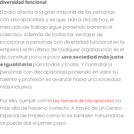
diversidad funcional
El paro afecta a la gran mayoría de las personas
con discapacidad, y es que, aún a día de hoy, el
mercado de trabajo sigue poniendo barreras al
colectivo. Además de todas las ventajas de
incorporar a personas con diversidad funcional en la
empresa, el fin último de cualquier organización es el
de construir poco a poco
una sociedad más justa
e igualitaria
para todos y todas. Y contratar a
personas con discapacidad poniendo en valor su
talento y profesión es avanzar hacia una sociedad
más inclusiva.
Por ello, cumplir con la
va
Ley General de Discapacidad
más allá de hacer lo correcto. A través de un Centro
Especial de Empleo como lo es también Yohumanize,
se puede dar el primer paso.