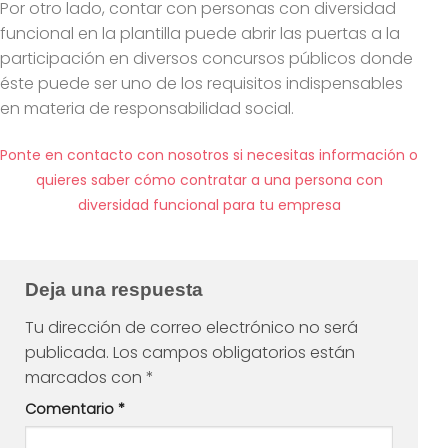
Por otro lado, contar con personas con diversidad
funcional en la plantilla puede abrir las puertas a la
participación en diversos concursos públicos donde
éste puede ser uno de los requisitos indispensables
en materia de responsabilidad social.
Ponte en contacto con nosotros si necesitas información o
quieres saber cómo contratar a una persona con
diversidad funcional para tu empresa
Deja una respuesta
Tu dirección de correo electrónico no será
publicada.
Los campos obligatorios están
marcados con
*
Comentario
*