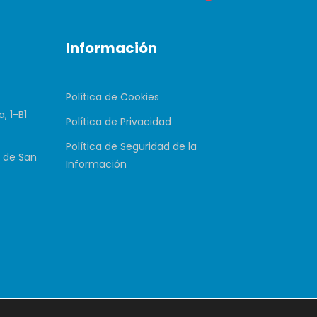
Información
Política de Cookies
, 1-B1
Política de Privacidad
Política de Seguridad de la
 de San
Información
ohumanize.com