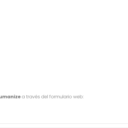
umanize
a través del formulario web: