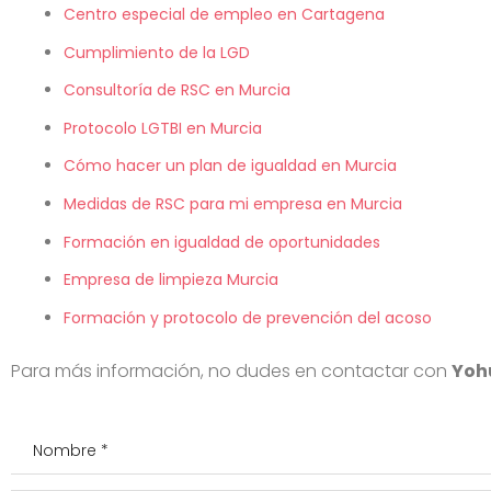
Centro especial de empleo en Cartagena
Cumplimiento de la LGD
Consultoría de RSC en Murcia
Protocolo LGTBI en Murcia
Cómo hacer un plan de igualdad en Murcia
Medidas de RSC para mi empresa en Murcia
Formación en igualdad de oportunidades
Empresa de limpieza Murcia
Formación y protocolo de prevención del acoso
Para más información, no dudes en contactar con
Yoh