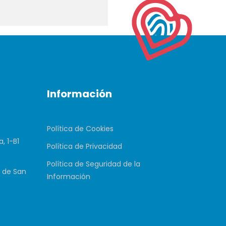
Información
Política de Cookies
, 1-B1
Política de Privacidad
Política de Seguridad de la
 de San
Información