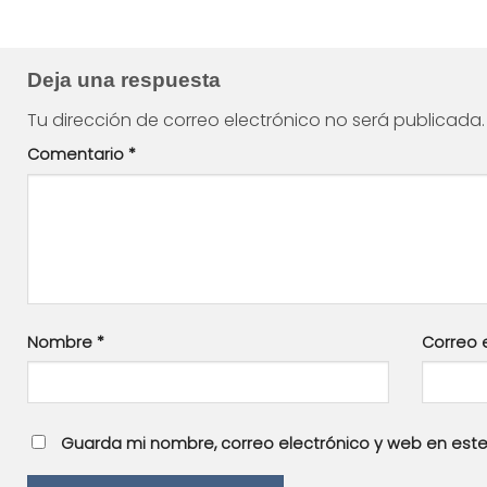
Deja una respuesta
Tu dirección de correo electrónico no será publicada.
Comentario
*
Nombre
*
Correo 
Guarda mi nombre, correo electrónico y web en est