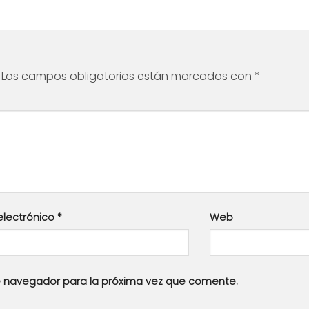
Los campos obligatorios están marcados con
*
electrónico
*
Web
e navegador para la próxima vez que comente.