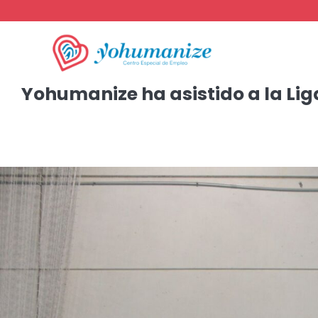
Yohumanize ha asistido a la Lig