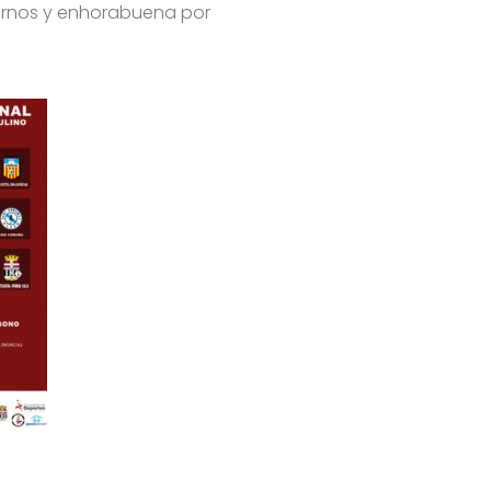
tarnos y enhorabuena por